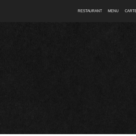
RESTAURANT
MENU
CARTE